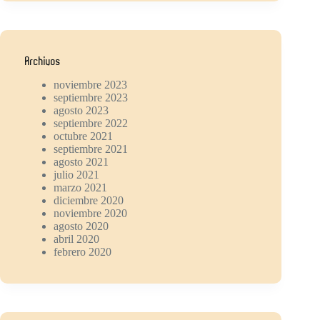
Archivos
noviembre 2023
septiembre 2023
agosto 2023
septiembre 2022
octubre 2021
septiembre 2021
agosto 2021
julio 2021
marzo 2021
diciembre 2020
noviembre 2020
agosto 2020
abril 2020
febrero 2020