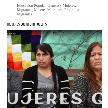
Educación Popular
,
Genero y Mujeres
,
Migrantes
,
Mujeres Migrantes
,
Programa
Migrantes
MUJERES QUE DEJAN HUELLAS