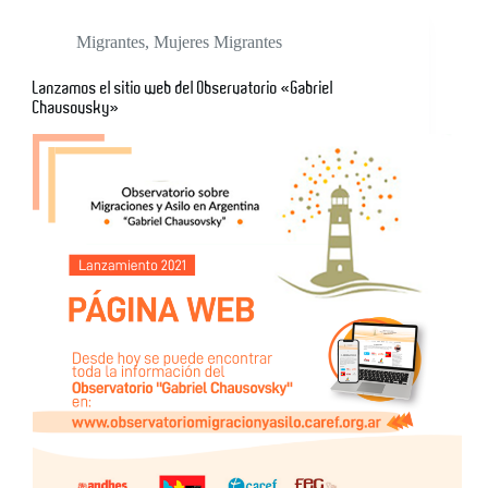
Migrantes
,
Mujeres Migrantes
Lanzamos el sitio web del Observatorio «Gabriel
Chausovsky»