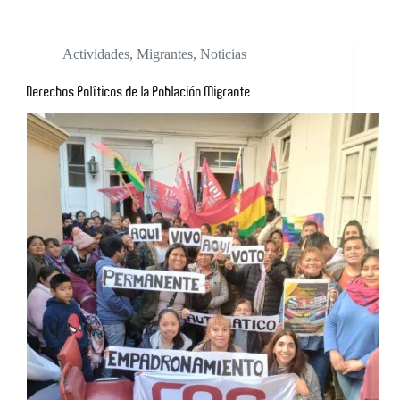
Actividades
,
Migrantes
,
Noticias
Derechos Políticos de la Población Migrante