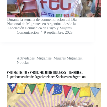
Durante la semana de conmemoración del Día
Nacional de Migrantes en Argentina, desde la
Asociación Ecuménica de Cuyo y Mujeres…
Comunicación
9 septiembre, 2023
Actividades
,
Migrantes
,
Mujeres Migrantes
,
Noticias
PROTAGONISMO Y PARTICIPACION DE MUJERES MIGRANTES :
Experiencias desde Organizaciones Sociales en Argentina.