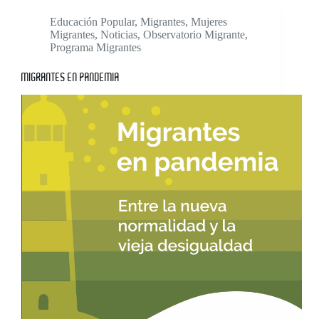
Educación Popular
,
Migrantes
,
Mujeres
Migrantes
,
Noticias
,
Observatorio Migrante
,
Programa Migrantes
MIGRANTES EN PANDEMIA