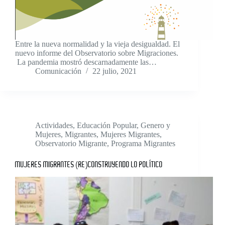
Entre la nueva normalidad y la vieja desigualdad. El
nuevo informe del Observatorio sobre Migraciones.
La pandemia mostró descarnadamente las…
Comunicación
22 julio, 2021
Actividades
,
Educación Popular
,
Genero y
Mujeres
,
Migrantes
,
Mujeres Migrantes
,
Observatorio Migrante
,
Programa Migrantes
MUJERES MIGRANTES (RE)CONSTRUYENDO LO POLÍTICO