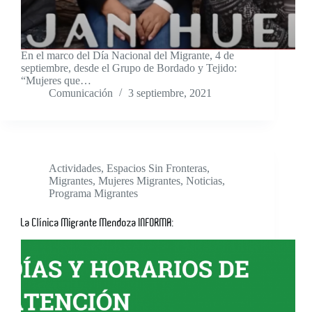
En el marco del Día Nacional del Migrante, 4 de
septiembre, desde el Grupo de Bordado y Tejido:
“Mujeres que…
Comunicación
3 septiembre, 2021
Actividades
,
Espacios Sin Fronteras
,
Migrantes
,
Mujeres Migrantes
,
Noticias
,
Programa Migrantes
La Clínica Migrante Mendoza INFORMA: