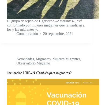
El grupo de tejido de Ugarteche «Amarantas», está
conformado por mujeres migrantes que reivindican a
los y las migrantes y…
Comunicación
20 septiembre, 2021
Actividades
,
Migrantes
,
Mujeres Migrantes
,
Observatorio Migrante
Vacunación COVID-19 ¿También para migrantes?