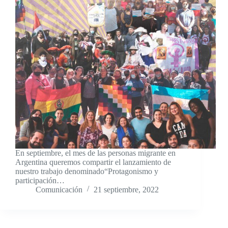
En septiembre, el mes de las personas migrante en
Argentina queremos compartir el lanzamiento de
nuestro trabajo denominado“Protagonismo y
participación…
Comunicación
21 septiembre, 2022