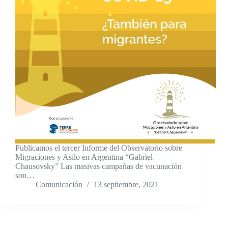
Publicamos el tercer Informe del Observatorio sobre
Migraciones y Asilo en Argentina “Gabriel
Chausovsky” Las masivas campañas de vacunación
son…
Comunicación
13 septiembre, 2021