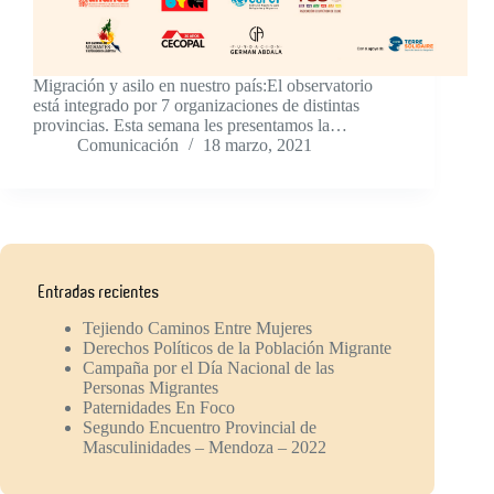
Migración y asilo en nuestro país:El observatorio
está integrado por 7 organizaciones de distintas
provincias. Esta semana les presentamos la…
Comunicación
18 marzo, 2021
Entradas recientes
Tejiendo Caminos Entre Mujeres
Derechos Políticos de la Población Migrante
Campaña por el Día Nacional de las
Personas Migrantes
Paternidades En Foco
Segundo Encuentro Provincial de
Masculinidades – Mendoza – 2022