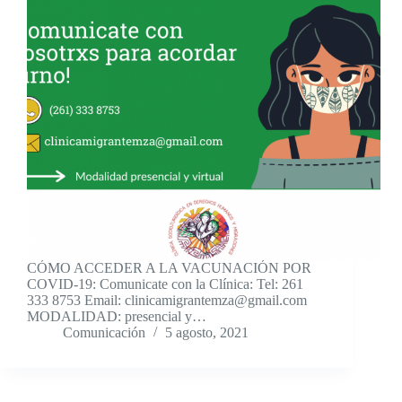
CÓMO ACCEDER A LA VACUNACIÓN POR
COVID-19: Comunicate con la Clínica: Tel: 261
333 8753 Email: clinicamigrantemza@gmail.com
MODALIDAD: presencial y…
Comunicación
5 agosto, 2021