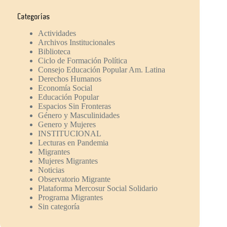
Categorías
Actividades
Archivos Institucionales
Biblioteca
Ciclo de Formación Política
Consejo Educación Popular Am. Latina
Derechos Humanos
Economía Social
Educación Popular
Espacios Sin Fronteras
Género y Masculinidades
Genero y Mujeres
INSTITUCIONAL
Lecturas en Pandemia
Migrantes
Mujeres Migrantes
Noticias
Observatorio Migrante
Plataforma Mercosur Social Solidario
Programa Migrantes
Sin categoría