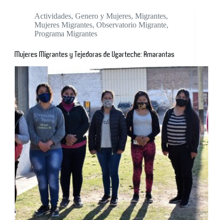
Actividades
,
Genero y Mujeres
,
Migrantes
,
Mujeres Migrantes
,
Observatorio Migrante
,
Programa Migrantes
Mujeres Migrantes y Tejedoras de Ugarteche: Amarantas