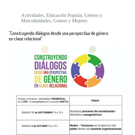
Actividades
,
Educación Popular
,
Género y
Masculinidades
,
Genero y Mujeres
“Construyendo diálogos desde una perspectiva de género
en clave relacional”