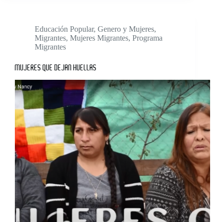
Educación Popular
,
Genero y Mujeres
,
Migrantes
,
Mujeres Migrantes
,
Programa
Migrantes
MUJERES QUE DEJAN HUELLAS