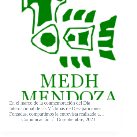
En el marco de la conmemoración del Día
Internacional de las Víctimas de Desapariciones
Forzadas, compartimos la entrevista realizada a…
Comunicación
16 septiembre, 2021