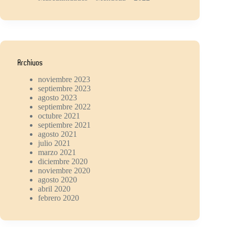
Archivos
noviembre 2023
septiembre 2023
agosto 2023
septiembre 2022
octubre 2021
septiembre 2021
agosto 2021
julio 2021
marzo 2021
diciembre 2020
noviembre 2020
agosto 2020
abril 2020
febrero 2020