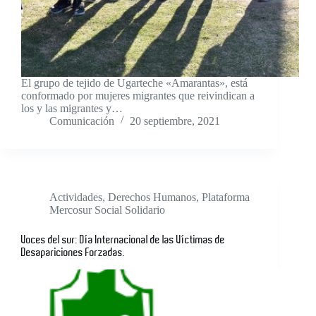
El grupo de tejido de Ugarteche «Amarantas», está
conformado por mujeres migrantes que reivindican a
los y las migrantes y…
Comunicación
20 septiembre, 2021
Actividades
,
Derechos Humanos
,
Plataforma
Mercosur Social Solidario
Voces del sur: Día Internacional de las Víctimas de
Desapariciones Forzadas.