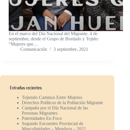
En el marco del Día Nacional del Migrante, 4 de
septiembre, desde el Grupo de Bordado y Tejido:
“Mujeres que…
Comunicación
3 septiembre, 2021
Entradas recientes
Tejiendo Caminos Entre Mujeres
Derechos Políticos de la Población Migrante
Campaña por el Día Nacional de las
Personas Migrantes
Paternidades En Foco
Segundo Encuentro Provincial de
Masculinidades – Mendoza – 2022