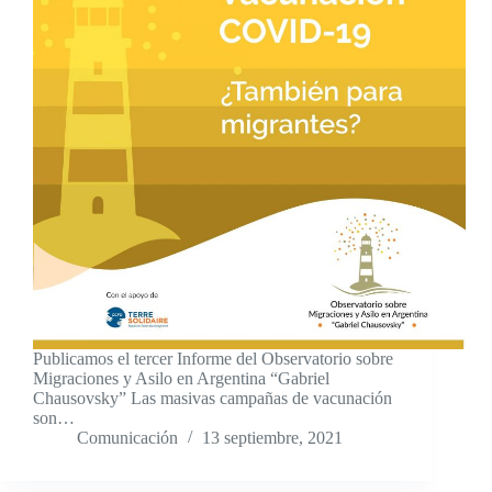
Publicamos el tercer Informe del Observatorio sobre
Migraciones y Asilo en Argentina “Gabriel
Chausovsky” Las masivas campañas de vacunación
son…
Comunicación
13 septiembre, 2021