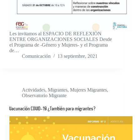
Les invitamos al ESPACIO DE REFLEXIÓN
ENTRE ORGANIZACIONES SOCIALES Desde
el Programa de -Género y Mujeres- y el Programa
de…
Comunicación
13 septiembre, 2021
Actividades
,
Migrantes
,
Mujeres Migrantes
,
Observatorio Migrante
Vacunación COVID-19 ¿También para migrantes?