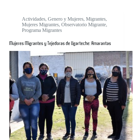
Actividades
,
Genero y Mujeres
,
Migrantes
,
Mujeres Migrantes
,
Observatorio Migrante
,
Programa Migrantes
Mujeres Migrantes y Tejedoras de Ugarteche: Amarantas