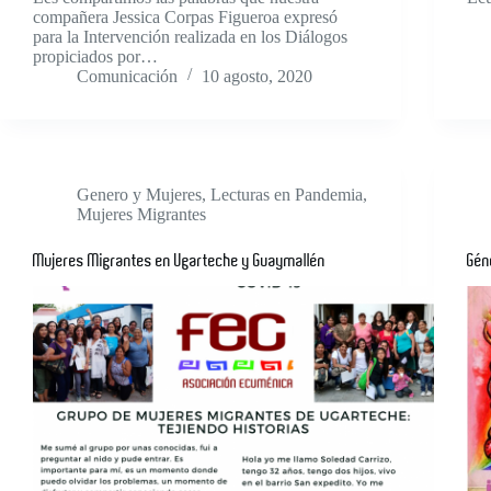
compañera Jessica Corpas Figueroa expresó
para la Intervención realizada en los Diálogos
propiciados por…
Comunicación
10 agosto, 2020
Genero y Mujeres
,
Lecturas en Pandemia
,
Mujeres Migrantes
Mujeres Migrantes en Ugarteche y Guaymallén
Gén