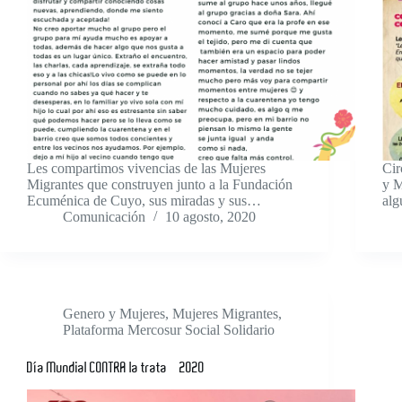
Les compartimos vivencias de las Mujeres
Cir
Migrantes que construyen junto a la Fundación
y M
Ecuménica de Cuyo, sus miradas y sus…
alg
Comunicación
10 agosto, 2020
Genero y Mujeres
,
Mujeres Migrantes
,
Plataforma Mercosur Social Solidario
Día Mundial CONTRA la trata – 2020