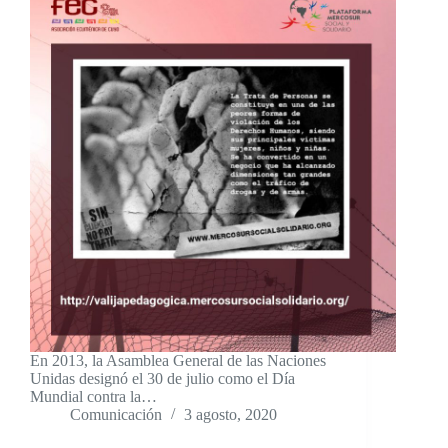
En 2013, la Asamblea General de las Naciones
Unidas designó el 30 de julio como el Día
Mundial contra la…
Comunicación
3 agosto, 2020