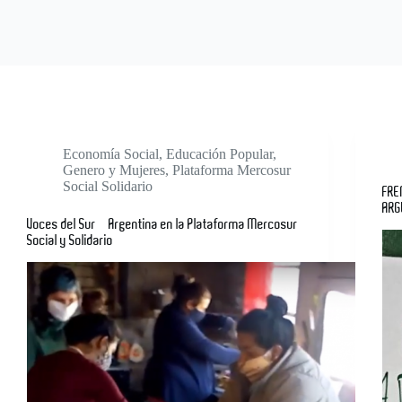
Economía Social
,
Educación Popular
,
Genero y Mujeres
,
Plataforma Mercosur
Social Solidario
FRE
ARG
Voces del Sur – Argentina en la Plataforma Mercosur
Social y Solidario