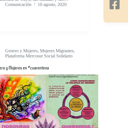
Comunicación
10 agosto, 2020
Genero y Mujeres
,
Mujeres Migrantes
,
Plataforma Mercosur Social Solidario
ero y Mujeres en #cuarentena