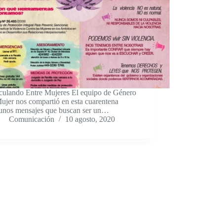
culando Entre Mujeres El equipo de Género
ujer nos compartió en esta cuarentena
unos mensajes que buscan ser un…
Comunicación
10 agosto, 2020