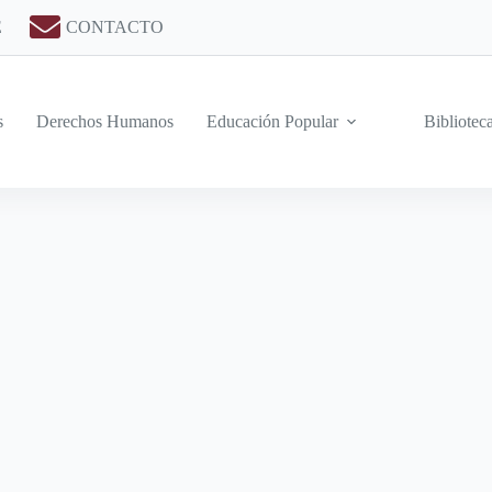
E
CONTACTO
s
Derechos Humanos
Educación Popular
Bibliotec