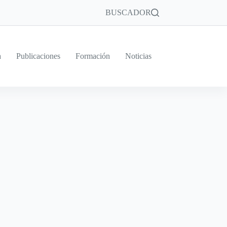
BUSCADOR
a
Publicaciones
Formación
Noticias