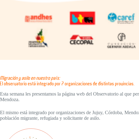
Migración y asilo en nuestro país:
El observatorio está integrado por 7 organizaciones de distintas provincias.
Esta semana les presentamos la página web del Observatorio al que 
Mendoza.
El mismo está integrado por organizaciones de Jujuy, Córdoba, Mendoz
población migrante, refugiada y solicitante de asilo.