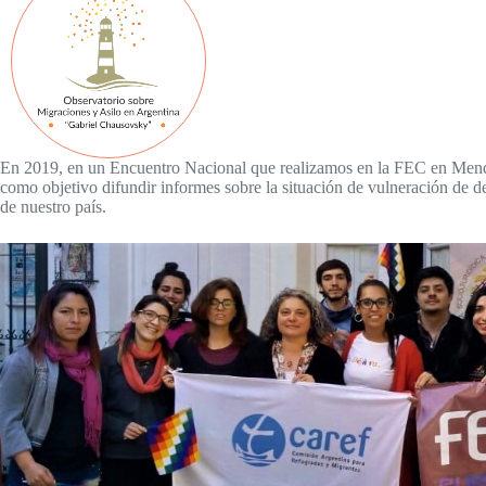
En 2019, en un Encuentro Nacional que realizamos en la FEC en Mendo
como objetivo difundir informes sobre la situación de vulneración de d
de nuestro país.