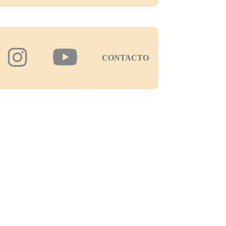
CONTACTO