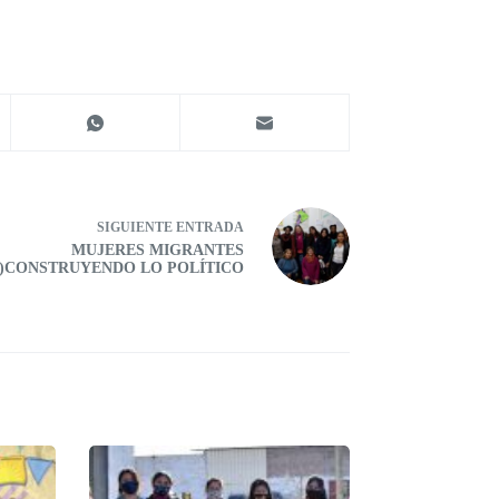
SIGUIENTE
ENTRADA
MUJERES MIGRANTES
E)CONSTRUYENDO LO POLÍTICO