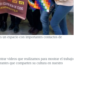
ás un espacio con importantes contactos de
trar videos que realizamos para mostrar el trabajo
grantes que comparten su cultura en nuestro