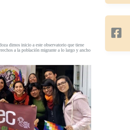
za dimos inicio a este observatorio que tiene
erechos a la población migrante a lo largo y ancho