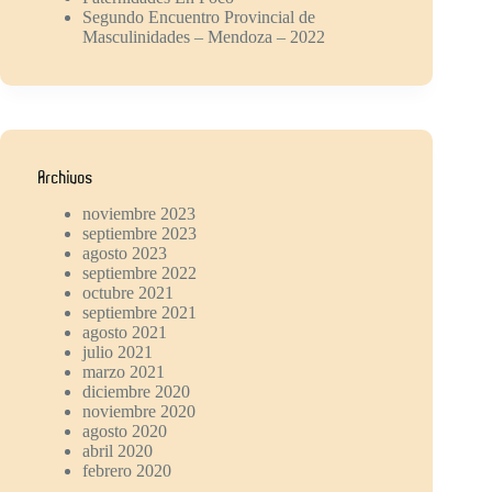
Segundo Encuentro Provincial de
Masculinidades – Mendoza – 2022
Archivos
noviembre 2023
septiembre 2023
agosto 2023
septiembre 2022
octubre 2021
septiembre 2021
agosto 2021
julio 2021
marzo 2021
diciembre 2020
noviembre 2020
agosto 2020
abril 2020
febrero 2020