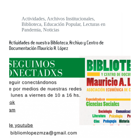
Actividades
,
Archivos Institucionales
,
Biblioteca
,
Educación Popular
,
Lecturas en
Pandemia
,
Noticias
Actividades de nuestra Biblioteca, Archivo y Centro de
Documentación Mauricio A. López