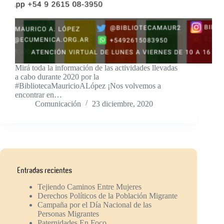
Mirá toda la información de las actividades llevadas
a cabo durante 2020 por la
#BibliotecaMauricioALópez ¡Nos volvemos a
encontrar en…
Comunicación
23 diciembre, 2020
Entradas recientes
Tejiendo Caminos Entre Mujeres
Derechos Políticos de la Población Migrante
Campaña por el Día Nacional de las
Personas Migrantes
Paternidades En Foco