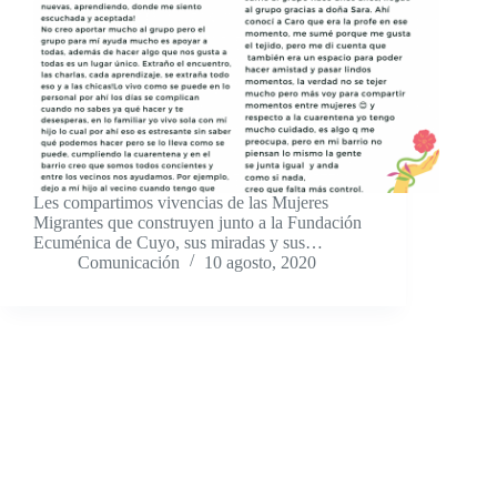
Les compartimos vivencias de las Mujeres
Migrantes que construyen junto a la Fundación
Ecuménica de Cuyo, sus miradas y sus…
Comunicación
10 agosto, 2020