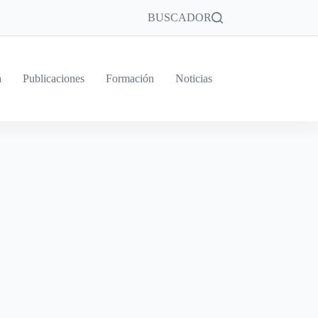
BUSCADOR
a
Publicaciones
Formación
Noticias