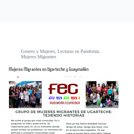
Genero y Mujeres
,
Lecturas en Pandemia
,
Mujeres Migrantes
Mujeres Migrantes en Ugarteche y Guaymallén