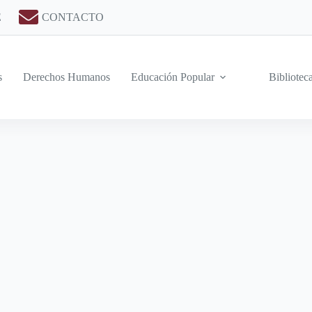
E
CONTACTO
s
Derechos Humanos
Educación Popular
Bibliotec