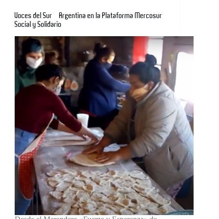
Voces del Sur – Argentina en la Plataforma Mercosur
Social y Solidario