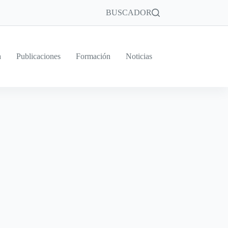
BUSCADOR
a
Publicaciones
Formación
Noticias