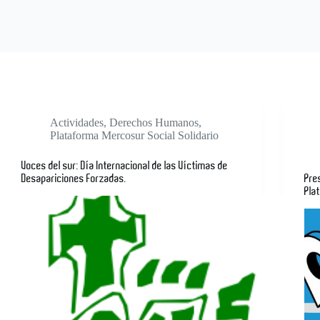
Actividades
,
Derechos Humanos
,
Plataforma Mercosur Social Solidario
Voces del sur: Día Internacional de las Víctimas de
Desapariciones Forzadas.
Pre
Pla