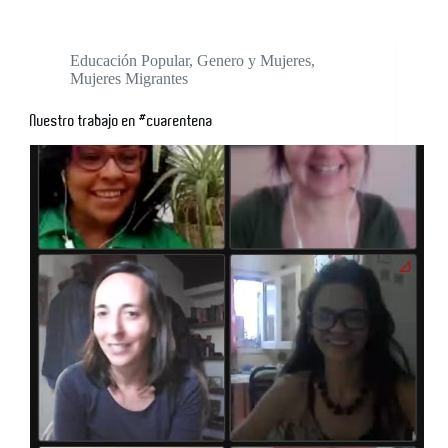
Educación Popular
,
Genero y Mujeres
,
Mujeres Migrantes
Nuestro trabajo en #cuarentena