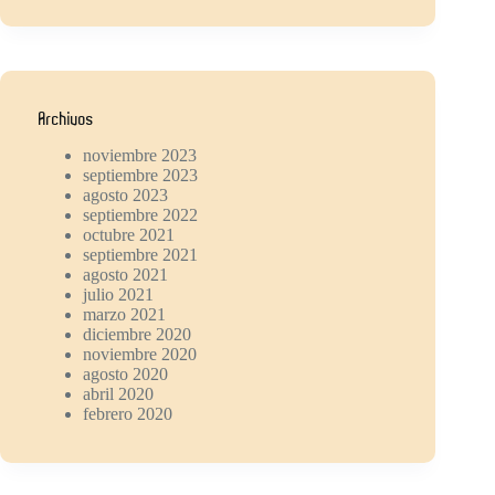
Archivos
noviembre 2023
septiembre 2023
agosto 2023
septiembre 2022
octubre 2021
septiembre 2021
agosto 2021
julio 2021
marzo 2021
diciembre 2020
noviembre 2020
agosto 2020
abril 2020
febrero 2020