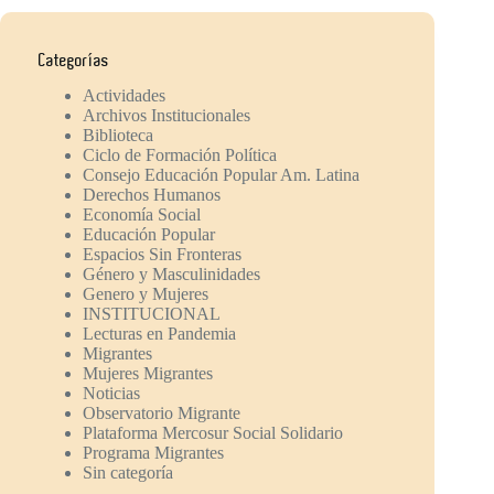
Categorías
Actividades
Archivos Institucionales
Biblioteca
Ciclo de Formación Política
Consejo Educación Popular Am. Latina
Derechos Humanos
Economía Social
Educación Popular
Espacios Sin Fronteras
Género y Masculinidades
Genero y Mujeres
INSTITUCIONAL
Lecturas en Pandemia
Migrantes
Mujeres Migrantes
Noticias
Observatorio Migrante
Plataforma Mercosur Social Solidario
Programa Migrantes
Sin categoría