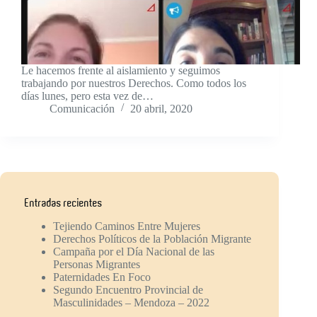
Le hacemos frente al aislamiento y seguimos
trabajando por nuestros Derechos. Como todos los
días lunes, pero esta vez de…
Comunicación
20 abril, 2020
Entradas recientes
Tejiendo Caminos Entre Mujeres
Derechos Políticos de la Población Migrante
Campaña por el Día Nacional de las
Personas Migrantes
Paternidades En Foco
Segundo Encuentro Provincial de
Masculinidades – Mendoza – 2022