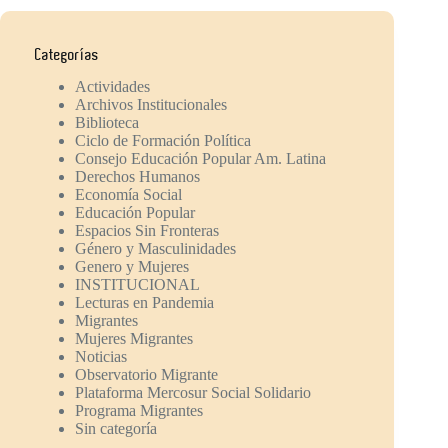
Categorías
Actividades
Archivos Institucionales
Biblioteca
Ciclo de Formación Política
Consejo Educación Popular Am. Latina
Derechos Humanos
Economía Social
Educación Popular
Espacios Sin Fronteras
Género y Masculinidades
Genero y Mujeres
INSTITUCIONAL
Lecturas en Pandemia
Migrantes
Mujeres Migrantes
Noticias
Observatorio Migrante
Plataforma Mercosur Social Solidario
Programa Migrantes
Sin categoría