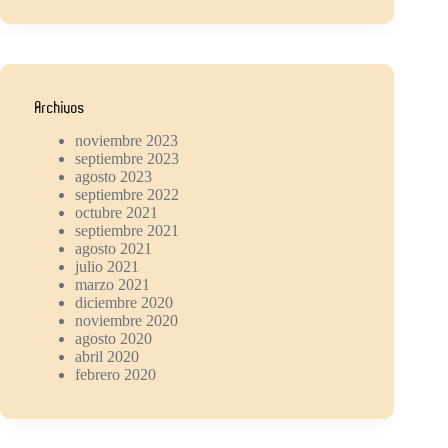
Archivos
noviembre 2023
septiembre 2023
agosto 2023
septiembre 2022
octubre 2021
septiembre 2021
agosto 2021
julio 2021
marzo 2021
diciembre 2020
noviembre 2020
agosto 2020
abril 2020
febrero 2020