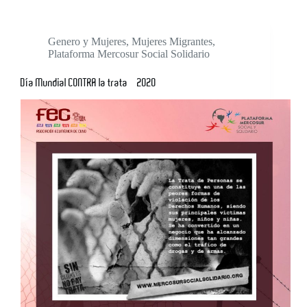
Genero y Mujeres
,
Mujeres Migrantes
,
Plataforma Mercosur Social Solidario
Día Mundial CONTRA la trata – 2020