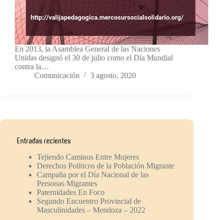
En 2013, la Asamblea General de las Naciones
Unidas designó el 30 de julio como el Día Mundial
contra la…
Comunicación
3 agosto, 2020
Entradas recientes
Tejiendo Caminos Entre Mujeres
Derechos Políticos de la Población Migrante
Campaña por el Día Nacional de las
Personas Migrantes
Paternidades En Foco
Segundo Encuentro Provincial de
Masculinidades – Mendoza – 2022