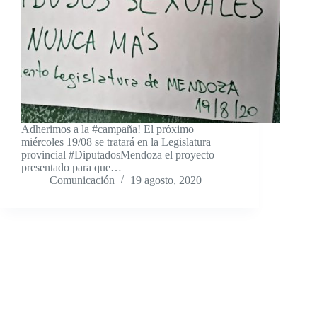
Adherimos a la #campaña! El próximo
miércoles 19/08 se tratará en la Legislatura
provincial #DiputadosMendoza el proyecto
presentado para que…
Comunicación
19 agosto, 2020