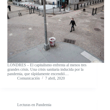
LONDRES – El capitalismo enfrenta al menos tres
grandes crisis. Una crisis sanitaria inducida por la
pandemia, que rápidamente encendió…
Comunicación
7 abril, 2020
Lecturas en Pandemia