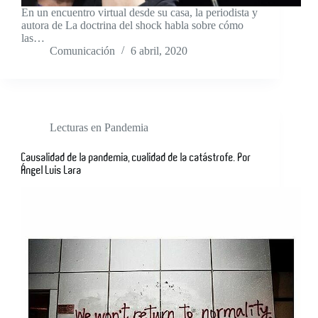
En un encuentro virtual desde su casa, la periodista y
autora de La doctrina del shock habla sobre cómo
las…
Comunicación
6 abril, 2020
Lecturas en Pandemia
Causalidad de la pandemia, cualidad de la catástrofe. Por
Ángel Luis Lara