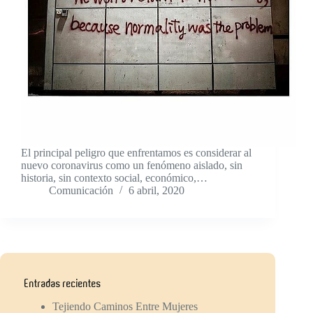
El principal peligro que enfrentamos es considerar al
nuevo coronavirus como un fenómeno aislado, sin
historia, sin contexto social, económico,…
Comunicación
6 abril, 2020
Entradas recientes
Tejiendo Caminos Entre Mujeres