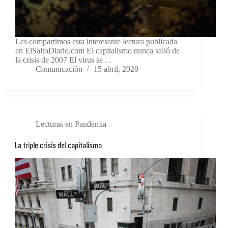
Les compartimos esta interesante lectura publicada
en ElSaltoDiario.com El capitalismo nunca salió de
la crisis de 2007 El virus se…
Comunicación
15 abril, 2020
Lecturas en Pandemia
La triple crisis del capitalismo