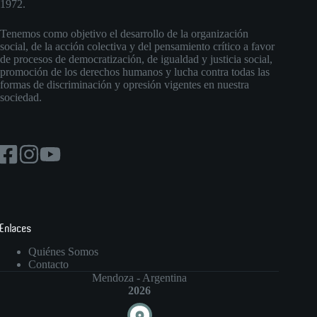
1972.
Tenemos como objetivo el desarrollo de la organización
social, de la acción colectiva y del pensamiento crítico a favor
de procesos de democratización, de igualdad y justicia social,
promoción de los derechos humanos y lucha contra todas las
formas de discriminación y opresión vigentes en nuestra
sociedad.
Enlaces
Quiénes Somos
Contacto
Mendoza - Argentina
2026