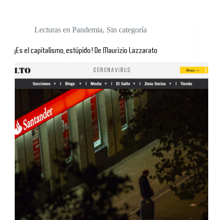
Lecturas en Pandemia
,
Sin categoría
¡Es el capitalismo, estúpido! De Maurizio Lazzarato