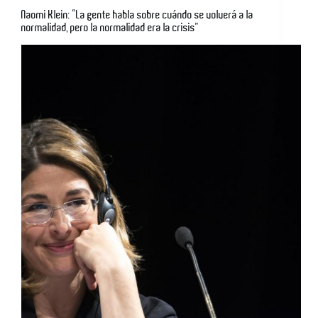
Naomi Klein: “La gente habla sobre cuándo se volverá a la
normalidad, pero la normalidad era la crisis”