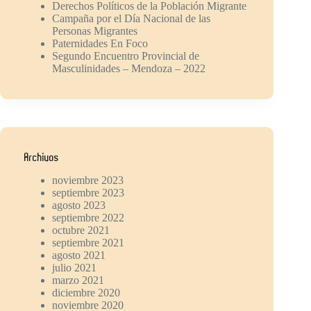
Derechos Políticos de la Población Migrante
Campaña por el Día Nacional de las
Personas Migrantes
Paternidades En Foco
Segundo Encuentro Provincial de
Masculinidades – Mendoza – 2022
Archivos
noviembre 2023
septiembre 2023
agosto 2023
septiembre 2022
octubre 2021
septiembre 2021
agosto 2021
julio 2021
marzo 2021
diciembre 2020
noviembre 2020