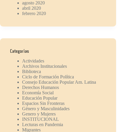
agosto 2020
abril 2020
febrero 2020
Categorías
Actividades
Archivos Institucionales
Biblioteca
Ciclo de Formación Política
Consejo Educación Popular Am. Latina
Derechos Humanos
Economía Social
Educación Popular
Espacios Sin Fronteras
Género y Masculinidades
Genero y Mujeres
INSTITUCIONAL
Lecturas en Pandemia
Migrantes