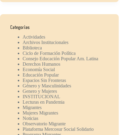
Categorías
Actividades
Archivos Institucionales
Biblioteca
Ciclo de Formación Política
Consejo Educación Popular Am. Latina
Derechos Humanos
Economía Social
Educación Popular
Espacios Sin Fronteras
Género y Masculinidades
Genero y Mujeres
INSTITUCIONAL
Lecturas en Pandemia
Migrantes
Mujeres Migrantes
Noticias
Observatorio Migrante
Plataforma Mercosur Social Solidario
Programa Migrantes