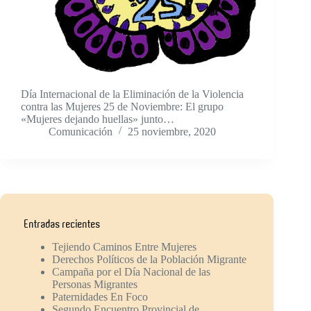
Día Internacional de la Eliminación de la Violencia
contra las Mujeres 25 de Noviembre: El grupo
«Mujeres dejando huellas» junto…
Comunicación
25 noviembre, 2020
Entradas recientes
Tejiendo Caminos Entre Mujeres
Derechos Políticos de la Población Migrante
Campaña por el Día Nacional de las
Personas Migrantes
Paternidades En Foco
Segundo Encuentro Provincial de