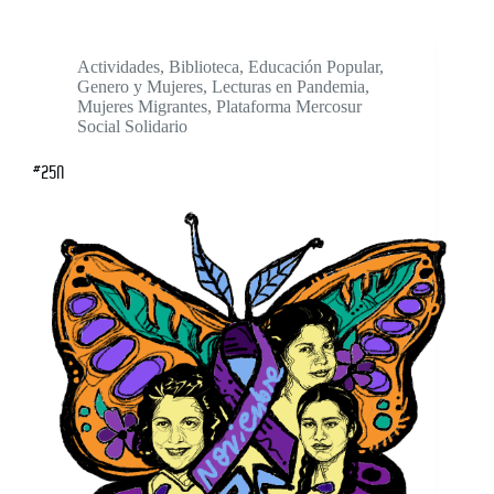
Actividades
,
Biblioteca
,
Educación Popular
,
Genero y Mujeres
,
Lecturas en Pandemia
,
Mujeres Migrantes
,
Plataforma Mercosur
Social Solidario
#25N