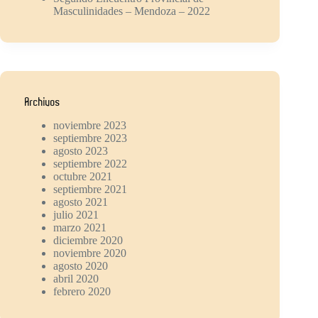
Masculinidades – Mendoza – 2022
Archivos
noviembre 2023
septiembre 2023
agosto 2023
septiembre 2022
octubre 2021
septiembre 2021
agosto 2021
julio 2021
marzo 2021
diciembre 2020
noviembre 2020
agosto 2020
abril 2020
febrero 2020