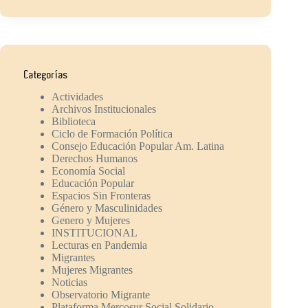
Categorías
Actividades
Archivos Institucionales
Biblioteca
Ciclo de Formación Política
Consejo Educación Popular Am. Latina
Derechos Humanos
Economía Social
Educación Popular
Espacios Sin Fronteras
Género y Masculinidades
Genero y Mujeres
INSTITUCIONAL
Lecturas en Pandemia
Migrantes
Mujeres Migrantes
Noticias
Observatorio Migrante
Plataforma Mercosur Social Solidario