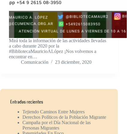
Mirá toda la información de las actividades llevadas
a cabo durante 2020 por la
#BibliotecaMauricioALópez ¡Nos volvemos a
encontrar en…
Comunicación
23 diciembre, 2020
Entradas recientes
Tejiendo Caminos Entre Mujeres
Derechos Políticos de la Población Migrante
Campaña por el Día Nacional de las
Personas Migrantes
Paternidades En Foco