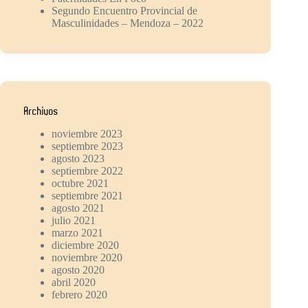
Segundo Encuentro Provincial de
Masculinidades – Mendoza – 2022
Archivos
noviembre 2023
septiembre 2023
agosto 2023
septiembre 2022
octubre 2021
septiembre 2021
agosto 2021
julio 2021
marzo 2021
diciembre 2020
noviembre 2020
agosto 2020
abril 2020
febrero 2020