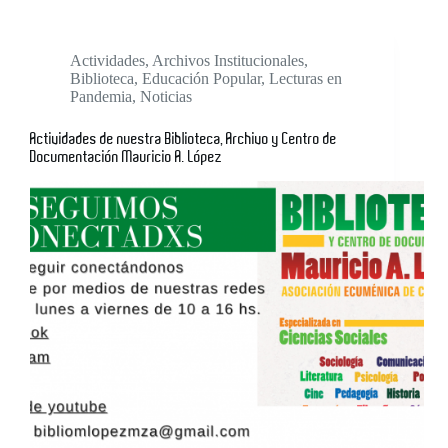
Actividades
,
Archivos Institucionales
,
Biblioteca
,
Educación Popular
,
Lecturas en
Pandemia
,
Noticias
Actividades de nuestra Biblioteca, Archivo y Centro de
Documentación Mauricio A. López