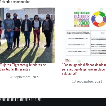
Entradas relacionadas
Mujeres Migrantes y Tejedoras de
“Construyendo diálogos desde 
Ugarteche: Amarantas
perspectiva de género en clave
relacional”
20 septiembre, 2021
13 septiembre, 2021
ASOCIACIÓN ECUMÉNICA DE CUYO