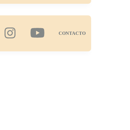
CONTACTO