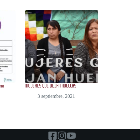
una
MUJERES QUE DEJAN HUELLAS
3 septiembre, 2021