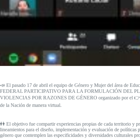
📣 El pasado 17 de abril el equipo de Género y Mujer del área de Educ
FEDERAL PARTICIPATIVO PARA LA FORMULACIÓN DEL P
VIOLENCIAS POR RAZONES DE GÉNERO organizado por el 👉 Minis
de la Nación de manera virtual.
👭 El objetivo fue compartir experiencias propias de cada territorio y p
lineamientos para el diseño, implementación y evaluación de políticas p
género que contemplen las especificidades y diversidades culturales prop