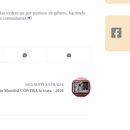
e las violencias por motivos de género, haciendo
es comunitarias.📢
SIGUIENTE
ENTRADA
ía Mundial CONTRA la trata - 2020