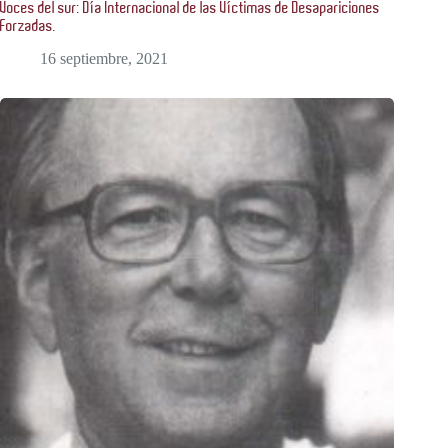
Voces del sur: Día Internacional de las Víctimas de Desapariciones
Forzadas.
16 septiembre, 2021