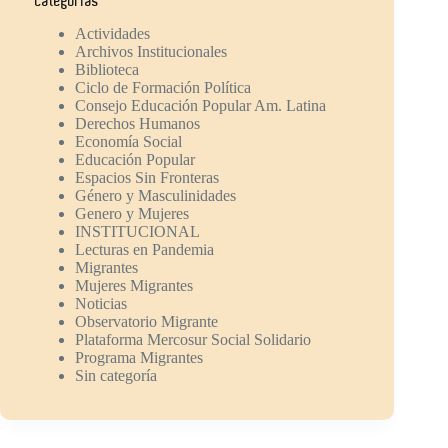
Categorías
Actividades
Archivos Institucionales
Biblioteca
Ciclo de Formación Política
Consejo Educación Popular Am. Latina
Derechos Humanos
Economía Social
Educación Popular
Espacios Sin Fronteras
Género y Masculinidades
Genero y Mujeres
INSTITUCIONAL
Lecturas en Pandemia
Migrantes
Mujeres Migrantes
Noticias
Observatorio Migrante
Plataforma Mercosur Social Solidario
Programa Migrantes
Sin categoría