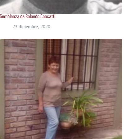
Semblanza de Rolando Concatti
23 diciembre, 2020