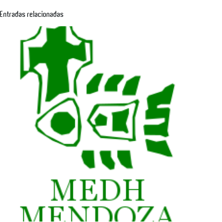
Entradas relacionadas