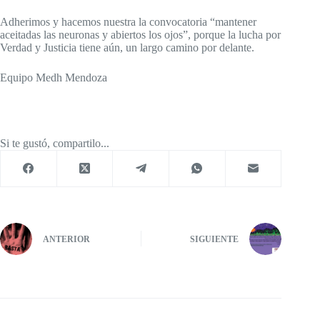
Adherimos y hacemos nuestra la convocatoria “mantener
aceitadas las neuronas y abiertos los ojos”, porque la lucha por
Verdad y Justicia tiene aún, un largo camino por delante.
Equipo Medh Mendoza
Si te gustó, compartilo...
ANTERIOR
SIGUIENTE