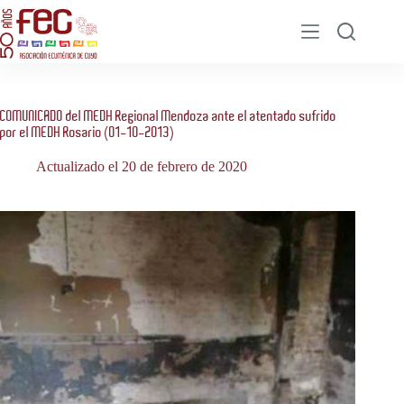
Saltar
al
contenido
COMUNICADO del MEDH Regional Mendoza ante el atentado sufrido
por el MEDH Rosario (01-10-2013)
Actualizado el 20 de febrero de 2020