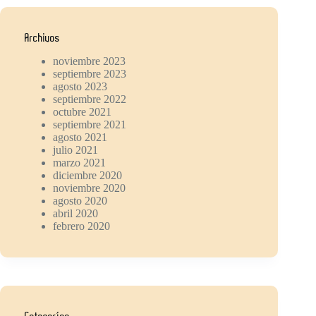
Archivos
noviembre 2023
septiembre 2023
agosto 2023
septiembre 2022
octubre 2021
septiembre 2021
agosto 2021
julio 2021
marzo 2021
diciembre 2020
noviembre 2020
agosto 2020
abril 2020
febrero 2020