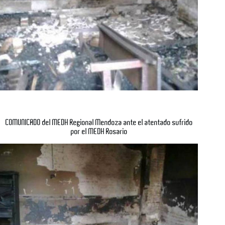
COMUNICADO del MEDH Regional Mendoza ante el atentado sufrido
por el MEDH Rosario